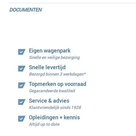
DOCUMENTEN
Eigen wagenpark
Snelle en veilige bezorging
Snelle levertijd
Bezorgd binnen 3 werkdagen*
Topmerken op voorraad
Gegarandeerde kwaliteit
Service & advies
Klantvriendelijk sinds 1928
Opleidingen + kennis
Altijd up to date