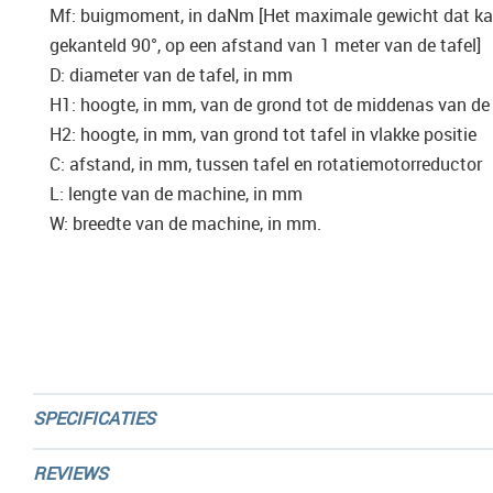
Mf: buigmoment, in daNm [Het maximale gewicht dat ka
gekanteld 90°, op een afstand van 1 meter van de tafel]
D: diameter van de tafel, in mm
H1: hoogte, in mm, van de grond tot de middenas van de 
H2: hoogte, in mm, van grond tot tafel in vlakke positie
C: afstand, in mm, tussen tafel en rotatiemotorreductor
L: lengte van de machine, in mm
W: breedte van de machine, in mm.
SPECIFICATIES
REVIEWS