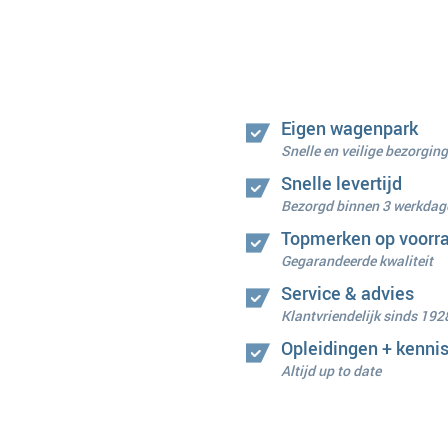
Eigen wagenpark
Snelle en veilige bezorging
Snelle levertijd
Bezorgd binnen 3 werkdag
Topmerken op voorr
Gegarandeerde kwaliteit
Service & advies
Klantvriendelijk sinds 192
Opleidingen + kenni
Altijd up to date