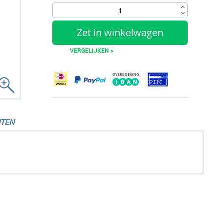
Zet in winkelwagen
VERGELIJKEN >
TEN