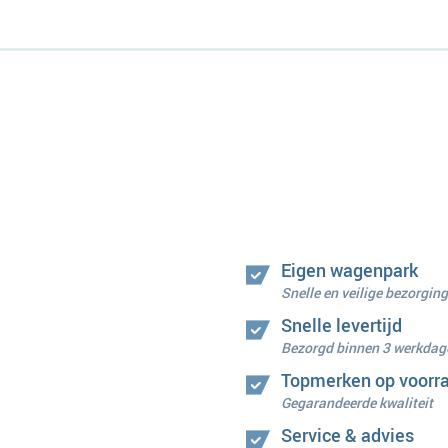
Eigen wagenpark
Snelle en veilige bezorging
Snelle levertijd
Bezorgd binnen 3 werkdag
Topmerken op voorr
Gegarandeerde kwaliteit
Service & advies