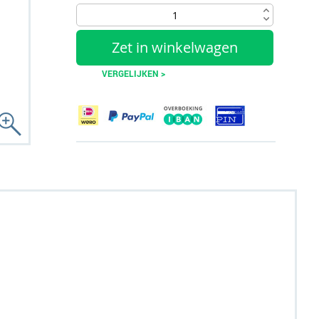
Zet in winkelwagen
VERGELIJKEN >