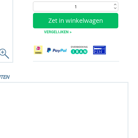
Zet in winkelwagen
VERGELIJKEN >
TEN