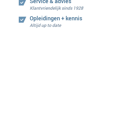
Service & advies
Klantvriendelijk sinds 1928
Opleidingen + kennis
Altijd up to date