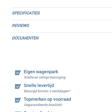
SPECIFICATIES
REVIEWS
DOCUMENTEN
Eigen wagenpark
Snelle en veilige bezorging
Snelle levertijd
Bezorgd binnen 3 werkdagen*
Topmerken op voorraad
Gegarandeerde kwaliteit