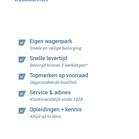
Eigen wagenpark
Snelle en veilige bezorging
Snelle levertijd
Bezorgd binnen 3 werkdagen*
Topmerken op voorraad
Gegarandeerde kwaliteit
Service & advies
Klantvriendelijk sinds 1928
Opleidingen + kennis
Altijd up to date