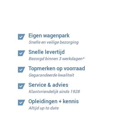
Eigen wagenpark
Snelle en veilige bezorging
Snelle levertijd
Bezorgd binnen 3 werkdagen*
Topmerken op voorraad
Gegarandeerde kwaliteit
Service & advies
Klantvriendelijk sinds 1928
Opleidingen + kennis
Altijd up to date