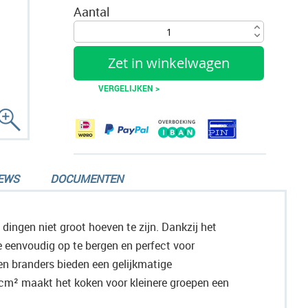
Aantal
Zet in winkelwagen
VERGELIJKEN >
EWS
DOCUMENTEN
dingen niet groot hoeven te zijn. Dankzij het
 eenvoudig op te bergen en perfect voor
en branders bieden een gelijkmatige
cm² maakt het koken voor kleinere groepen een