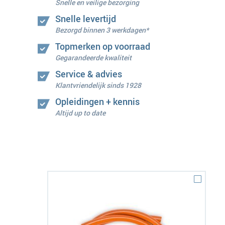
Snelle en veilige bezorging
Snelle levertijd
Bezorgd binnen 3 werkdagen*
Topmerken op voorraad
Gegarandeerde kwaliteit
Service & advies
Klantvriendelijk sinds 1928
Opleidingen + kennis
Altijd up to date