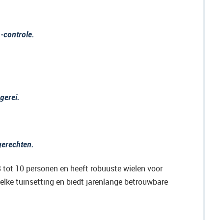
-controle.
gerei.
gerechten.
8 tot 10 personen en heeft robuuste wielen voor
elke tuinsetting en biedt jarenlange betrouwbare