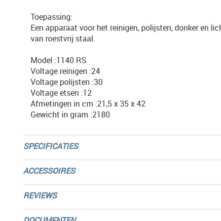
Toepassing:
Een apparaat voor het reinigen, polijsten, donker en li
van roestvrij staal.
Model :1140 RS
Voltage reinigen :24
Voltage polijsten :30
Voltage etsen :12
Afmetingen in cm :21,5 x 35 x 42
Gewicht in gram :2180
SPECIFICATIES
ACCESSOIRES
REVIEWS
DOCUMENTEN