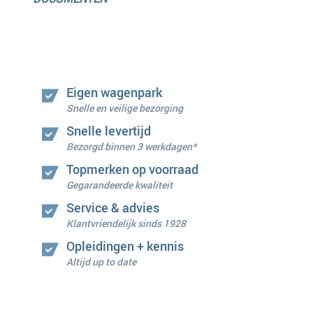
Eigen wagenpark
Snelle en veilige bezorging
Snelle levertijd
Bezorgd binnen 3 werkdagen*
Topmerken op voorraad
Gegarandeerde kwaliteit
Service & advies
Klantvriendelijk sinds 1928
Opleidingen + kennis
Altijd up to date