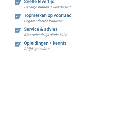
Snelle levertijd
Bezorgd binnen 3 werkdagen*
Topmerken op voorraad
Gegarandeerde kwaliteit
Service & advies
Klantvriendelijk sinds 1928
Opleidingen + kennis
Altijd up to date