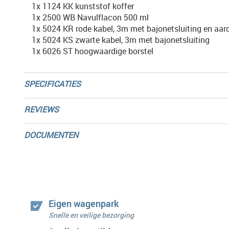
1x 1124 KK kunststof koffer
1x 2500 WB Navulflacon 500 ml
1x 5024 KR rode kabel, 3m met bajonetsluiting en aar
1x 5024 KS zwarte kabel, 3m met bajonetsluiting
1x 6026 ST hoogwaardige borstel
SPECIFICATIES
REVIEWS
DOCUMENTEN
Eigen wagenpark
Snelle en veilige bezorging