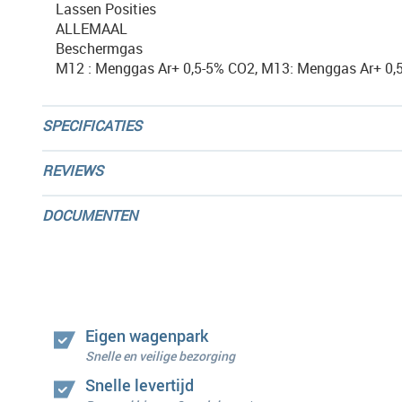
Lassen Posities
ALLEMAAL
Beschermgas
M12 : Menggas Ar+ 0,5-5% CO2, M13: Menggas Ar+ 0,
SPECIFICATIES
REVIEWS
DOCUMENTEN
Eigen wagenpark
Snelle en veilige bezorging
Snelle levertijd