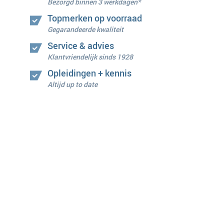
Bezorgd binnen 3 werkdagen*
Topmerken op voorraad
Gegarandeerde kwaliteit
Service & advies
Klantvriendelijk sinds 1928
Opleidingen + kennis
Altijd up to date