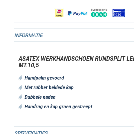
INFORMATIE
ASATEX WERKHANDSCHOEN RUNDSPLIT LE
MT.10,5
Handpalm gevoerd
Met rubber beklede kap
Dubbele naden
Handrug en kap groen gestreept
SPECIFICATIES