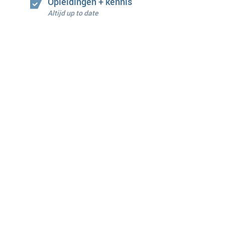
Opleidingen + kennis
Altijd up to date