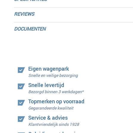
REVIEWS
DOCUMENTEN
Eigen wagenpark
Snelle en veilige bezorging
Snelle levertijd
Bezorgd binnen 3 werkdagen*
Topmerken op voorraad
Gegarandeerde kwaliteit
Service & advies
Klantvriendelijk sinds 1928