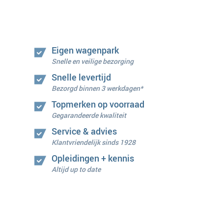
Eigen wagenpark
Snelle en veilige bezorging
Snelle levertijd
Bezorgd binnen 3 werkdagen*
Topmerken op voorraad
Gegarandeerde kwaliteit
Service & advies
Klantvriendelijk sinds 1928
Opleidingen + kennis
Altijd up to date