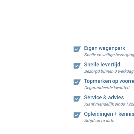
Eigen wagenpark
Snelle en veilige bezorging
Snelle levertijd
Bezorgd binnen 3 werkdag
Topmerken op voorr
Gegarandeerde kwaliteit
Service & advies
Klantvriendelijk sinds 192
Opleidingen + kenni
Altijd up to date