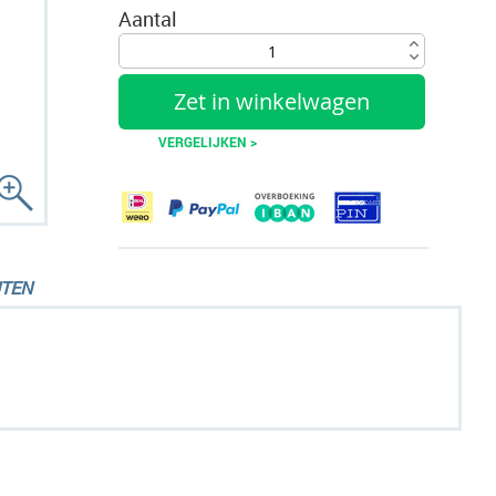
Aantal
Zet in winkelwagen
VERGELIJKEN >
TEN