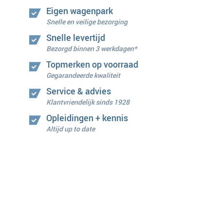
Eigen wagenpark
Snelle en veilige bezorging
Snelle levertijd
Bezorgd binnen 3 werkdagen*
Topmerken op voorraad
Gegarandeerde kwaliteit
Service & advies
Klantvriendelijk sinds 1928
Opleidingen + kennis
Altijd up to date