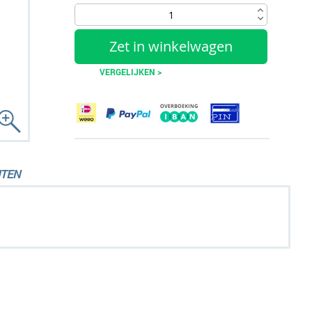
Zet in winkelwagen
VERGELIJKEN >
TEN