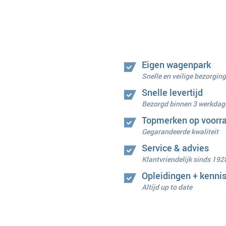
Eigen wagenpark
Snelle en veilige bezorging
Snelle levertijd
Bezorgd binnen 3 werkdag
Topmerken op voorr
Gegarandeerde kwaliteit
Service & advies
Klantvriendelijk sinds 192
Opleidingen + kenni
Altijd up to date