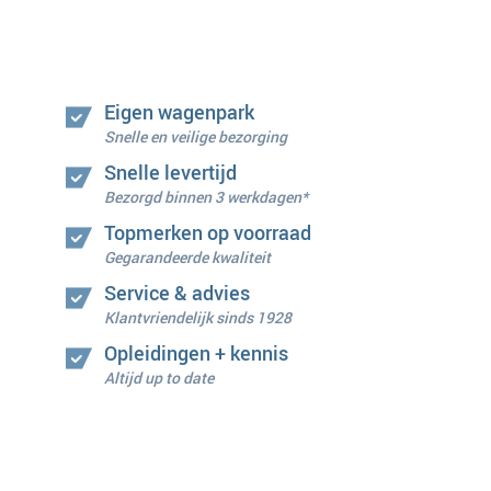
Eigen wagenpark
Snelle en veilige bezorging
Snelle levertijd
Bezorgd binnen 3 werkdagen*
Topmerken op voorraad
Gegarandeerde kwaliteit
Service & advies
Klantvriendelijk sinds 1928
Opleidingen + kennis
Altijd up to date