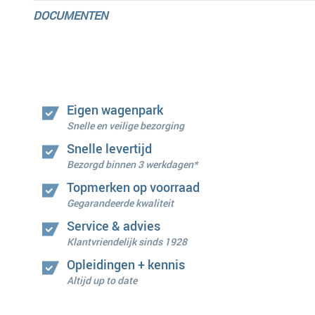
DOCUMENTEN
Eigen wagenpark
Snelle en veilige bezorging
Snelle levertijd
Bezorgd binnen 3 werkdagen*
Topmerken op voorraad
Gegarandeerde kwaliteit
Service & advies
Klantvriendelijk sinds 1928
Opleidingen + kennis
Altijd up to date