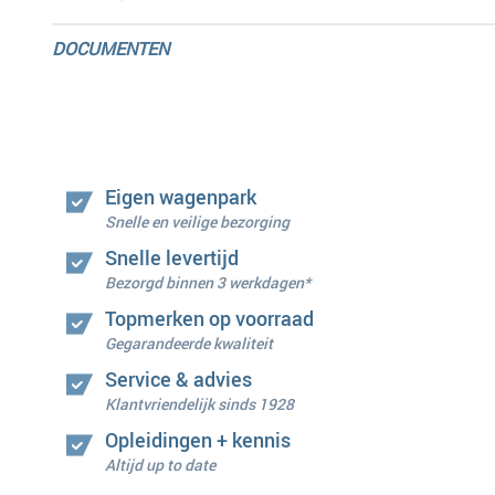
DOCUMENTEN
Eigen wagenpark
Snelle en veilige bezorging
Snelle levertijd
Bezorgd binnen 3 werkdagen*
Topmerken op voorraad
Gegarandeerde kwaliteit
Service & advies
Klantvriendelijk sinds 1928
Opleidingen + kennis
Altijd up to date