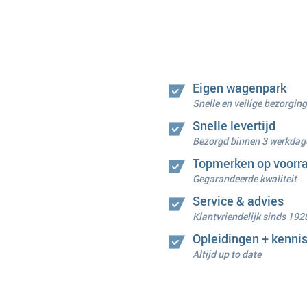
Eigen wagenpark
Snelle en veilige bezorging
Snelle levertijd
Bezorgd binnen 3 werkdag
Topmerken op voorr
Gegarandeerde kwaliteit
Service & advies
Klantvriendelijk sinds 192
Opleidingen + kenni
Altijd up to date