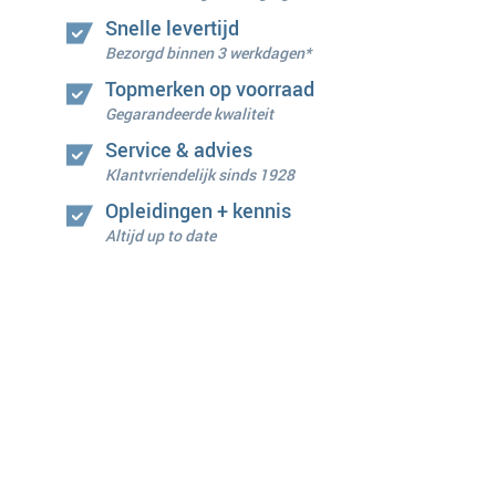
Snelle levertijd
Bezorgd binnen 3 werkdagen*
Topmerken op voorraad
Gegarandeerde kwaliteit
Service & advies
Klantvriendelijk sinds 1928
Opleidingen + kennis
Altijd up to date