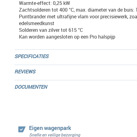
Warmte-effect: 0,25 kW
Zachtsolderen tot 400 °C, max. diameter van de buis
Puntbrander met ultrafijne vlam voor precisiewerk, zoal
edelsmeedkunst
Solderen van zilver tot 615 °C
Kan worden aangesloten op een Pro halspijp
SPECIFICATIES
REVIEWS
DOCUMENTEN
Eigen wagenpark
Snelle en veilige bezorging