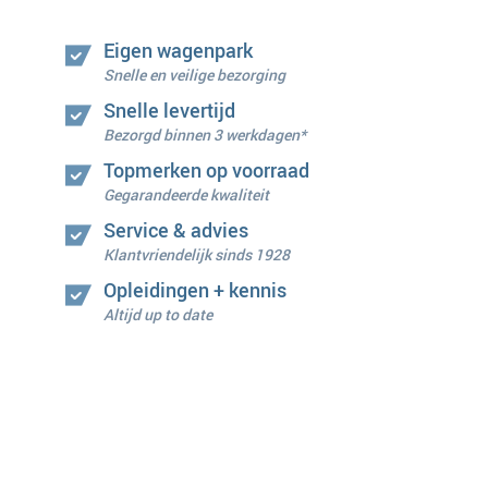
Eigen wagenpark
Snelle en veilige bezorging
Snelle levertijd
Bezorgd binnen 3 werkdagen*
Topmerken op voorraad
Gegarandeerde kwaliteit
Service & advies
Klantvriendelijk sinds 1928
Opleidingen + kennis
Altijd up to date