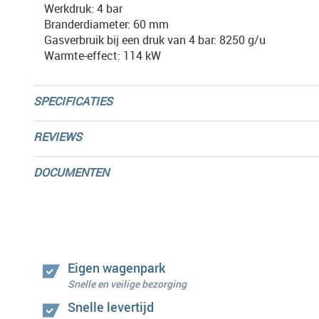
Werkdruk: 4 bar
Branderdiameter: 60 mm
Gasverbruik bij een druk van 4 bar: 8250 g/u
Warmte-effect: 114 kW
SPECIFICATIES
REVIEWS
DOCUMENTEN
Eigen wagenpark
Snelle en veilige bezorging
Snelle levertijd