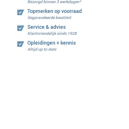
Bezorgd binnen 3 werkdagen*
Topmerken op voorraad
Gegarandeerde kwaliteit
Service & advies
Klantvriendelijk sinds 1928
Opleidingen + kennis
Altijd up to date