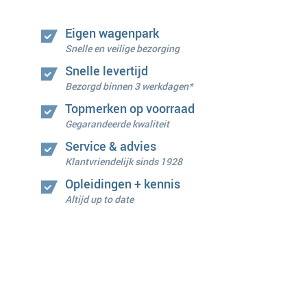
Eigen wagenpark
Snelle en veilige bezorging
Snelle levertijd
Bezorgd binnen 3 werkdagen*
Topmerken op voorraad
Gegarandeerde kwaliteit
Service & advies
Klantvriendelijk sinds 1928
Opleidingen + kennis
Altijd up to date