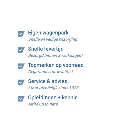
Eigen wagenpark
Snelle en veilige bezorging
Snelle levertijd
Bezorgd binnen 3 werkdagen*
Topmerken op voorraad
Gegarandeerde kwaliteit
Service & advies
Klantvriendelijk sinds 1928
Opleidingen + kennis
Altijd up to date