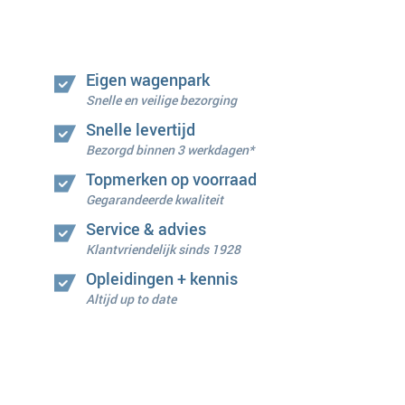
Eigen wagenpark
Snelle en veilige bezorging
Snelle levertijd
Bezorgd binnen 3 werkdagen*
Topmerken op voorraad
Gegarandeerde kwaliteit
Service & advies
Klantvriendelijk sinds 1928
Opleidingen + kennis
Altijd up to date