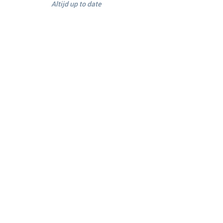
Altijd up to date