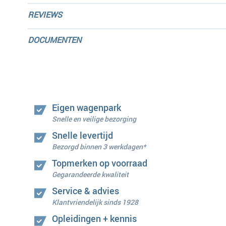
REVIEWS
DOCUMENTEN
Eigen wagenpark
Snelle en veilige bezorging
Snelle levertijd
Bezorgd binnen 3 werkdagen*
Topmerken op voorraad
Gegarandeerde kwaliteit
Service & advies
Klantvriendelijk sinds 1928
Opleidingen + kennis