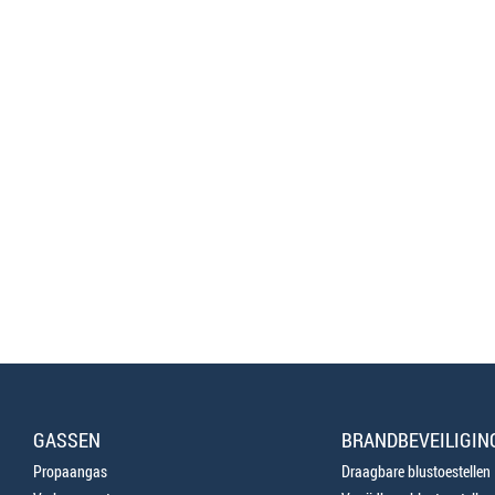
GASSEN
BRANDBEVEILIGIN
Propaangas
Draagbare blustoestellen