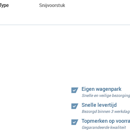
Type
Snijvoorstuk
Eigen wagenpark
Snelle en veilige bezorging
Snelle levertijd
Bezorgd binnen 3 werkdag
Topmerken op voorr
Gegarandeerde kwaliteit