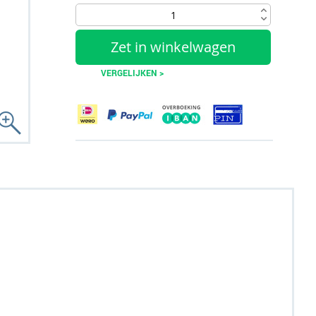
Zet in winkelwagen
VERGELIJKEN >