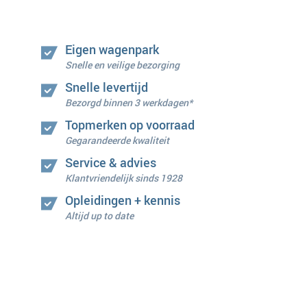
Eigen wagenpark
Snelle en veilige bezorging
Snelle levertijd
Bezorgd binnen 3 werkdagen*
Topmerken op voorraad
Gegarandeerde kwaliteit
Service & advies
Klantvriendelijk sinds 1928
Opleidingen + kennis
Altijd up to date