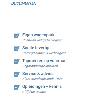
DOCUMENTEN
Eigen wagenpark
Snelle en veilige bezorging
Snelle levertijd
Bezorgd binnen 3 werkdagen*
Topmerken op voorraad
Gegarandeerde kwaliteit
Service & advies
Klantvriendelijk sinds 1928
Opleidingen + kennis
Altijd up to date