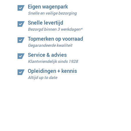
Eigen wagenpark
Snelle en veilige bezorging
Snelle levertijd
Bezorgd binnen 3 werkdagen*
Topmerken op voorraad
Gegarandeerde kwaliteit
Service & advies
Klantvriendelijk sinds 1928
Opleidingen + kennis
Altijd up to date