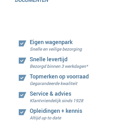
DOCUMENTEN
Eigen wagenpark
Snelle en veilige bezorging
Snelle levertijd
Bezorgd binnen 3 werkdagen*
Topmerken op voorraad
Gegarandeerde kwaliteit
Service & advies
Klantvriendelijk sinds 1928
Opleidingen + kennis
Altijd up to date