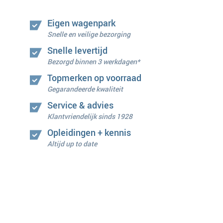
Eigen wagenpark
Snelle en veilige bezorging
Snelle levertijd
Bezorgd binnen 3 werkdagen*
Topmerken op voorraad
Gegarandeerde kwaliteit
Service & advies
Klantvriendelijk sinds 1928
Opleidingen + kennis
Altijd up to date