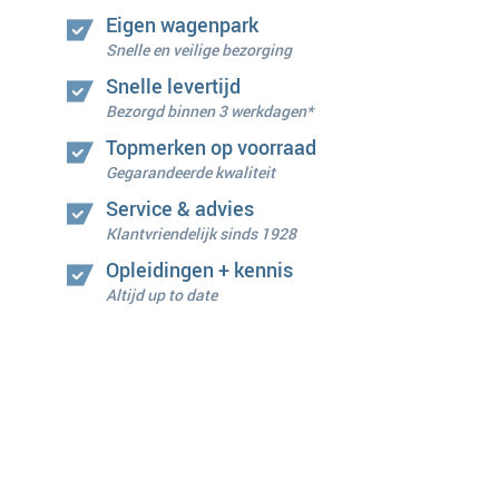
Eigen wagenpark
Snelle en veilige bezorging
Snelle levertijd
Bezorgd binnen 3 werkdagen*
Topmerken op voorraad
Gegarandeerde kwaliteit
Service & advies
Klantvriendelijk sinds 1928
Opleidingen + kennis
Altijd up to date