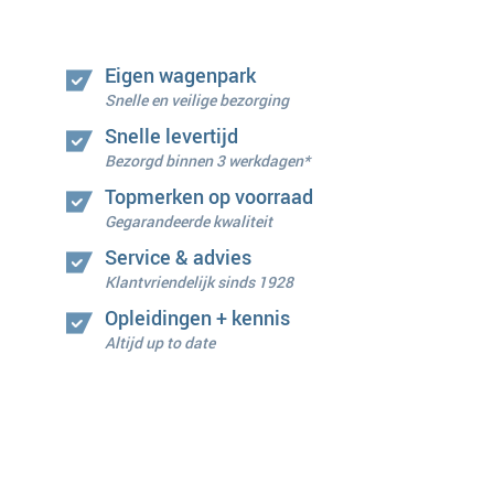
Eigen wagenpark
Snelle en veilige bezorging
Snelle levertijd
Bezorgd binnen 3 werkdagen*
Topmerken op voorraad
Gegarandeerde kwaliteit
Service & advies
Klantvriendelijk sinds 1928
Opleidingen + kennis
Altijd up to date