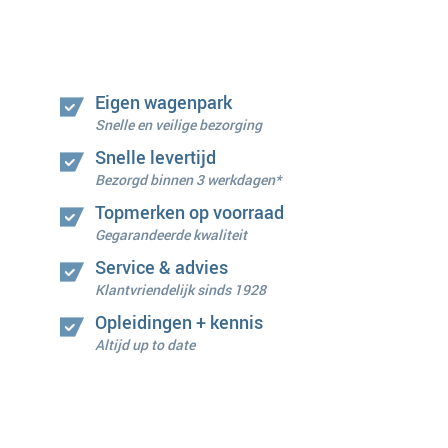
Eigen wagenpark
Snelle en veilige bezorging
Snelle levertijd
Bezorgd binnen 3 werkdagen*
Topmerken op voorraad
Gegarandeerde kwaliteit
Service & advies
Klantvriendelijk sinds 1928
Opleidingen + kennis
Altijd up to date