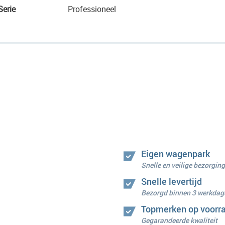
Serie
Professioneel
Eigen wagenpark
Snelle en veilige bezorging
Snelle levertijd
Bezorgd binnen 3 werkdag
Topmerken op voorr
Gegarandeerde kwaliteit