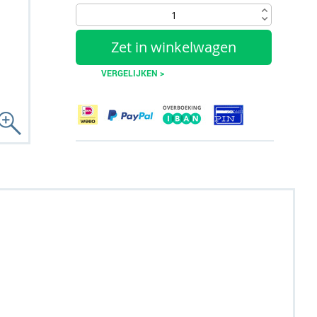
Zet in winkelwagen
VERGELIJKEN >