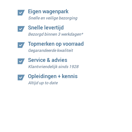
Eigen wagenpark
Snelle en veilige bezorging
Snelle levertijd
Bezorgd binnen 3 werkdagen*
Topmerken op voorraad
Gegarandeerde kwaliteit
Service & advies
Klantvriendelijk sinds 1928
Opleidingen + kennis
Altijd up to date