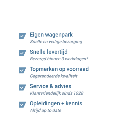
Eigen wagenpark
Snelle en veilige bezorging
Snelle levertijd
Bezorgd binnen 3 werkdagen*
Topmerken op voorraad
Gegarandeerde kwaliteit
Service & advies
Klantvriendelijk sinds 1928
Opleidingen + kennis
Altijd up to date