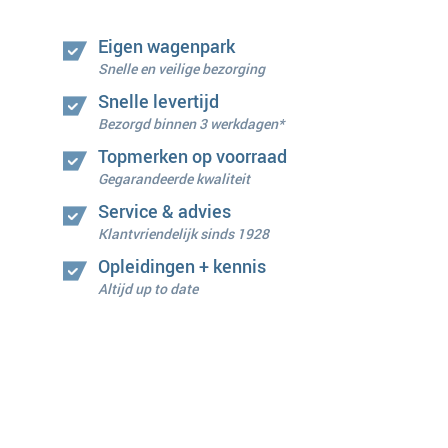
Eigen wagenpark
Snelle en veilige bezorging
Snelle levertijd
Bezorgd binnen 3 werkdagen*
Topmerken op voorraad
Gegarandeerde kwaliteit
Service & advies
Klantvriendelijk sinds 1928
Opleidingen + kennis
Altijd up to date