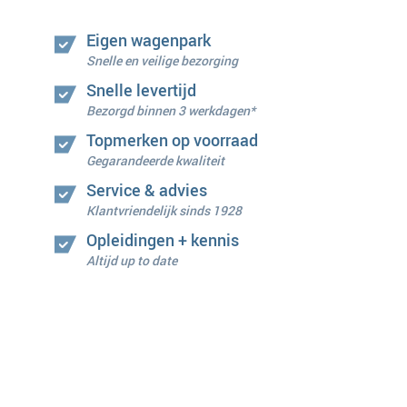
Eigen wagenpark
Snelle en veilige bezorging
Snelle levertijd
Bezorgd binnen 3 werkdagen*
Topmerken op voorraad
Gegarandeerde kwaliteit
Service & advies
Klantvriendelijk sinds 1928
Opleidingen + kennis
Altijd up to date