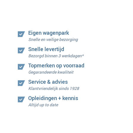
Eigen wagenpark
Snelle en veilige bezorging
Snelle levertijd
Bezorgd binnen 3 werkdagen*
Topmerken op voorraad
Gegarandeerde kwaliteit
Service & advies
Klantvriendelijk sinds 1928
Opleidingen + kennis
Altijd up to date