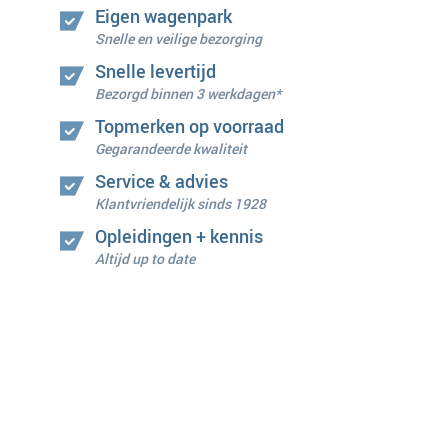
Eigen wagenpark
Snelle en veilige bezorging
Snelle levertijd
Bezorgd binnen 3 werkdagen*
Topmerken op voorraad
Gegarandeerde kwaliteit
Service & advies
Klantvriendelijk sinds 1928
Opleidingen + kennis
Altijd up to date