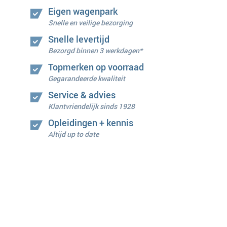
Eigen wagenpark
Snelle en veilige bezorging
Snelle levertijd
Bezorgd binnen 3 werkdagen*
Topmerken op voorraad
Gegarandeerde kwaliteit
Service & advies
Klantvriendelijk sinds 1928
Opleidingen + kennis
Altijd up to date