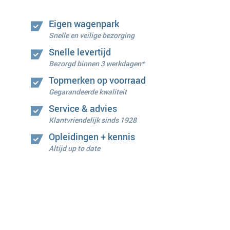
Eigen wagenpark
Snelle en veilige bezorging
Snelle levertijd
Bezorgd binnen 3 werkdagen*
Topmerken op voorraad
Gegarandeerde kwaliteit
Service & advies
Klantvriendelijk sinds 1928
Opleidingen + kennis
Altijd up to date