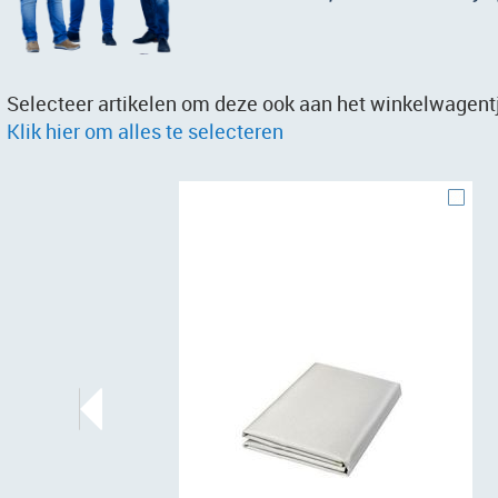
Selecteer artikelen om deze ook aan het winkelwagentj
Klik hier om alles te selecteren