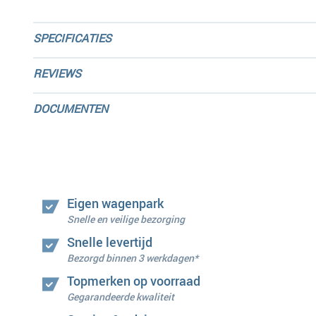
SPECIFICATIES
REVIEWS
DOCUMENTEN
Eigen wagenpark
Snelle en veilige bezorging
Snelle levertijd
Bezorgd binnen 3 werkdagen*
Topmerken op voorraad
Gegarandeerde kwaliteit