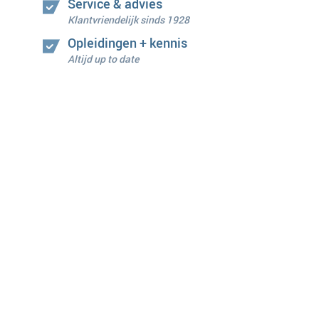
Service & advies
Klantvriendelijk sinds 1928
Opleidingen + kennis
Altijd up to date