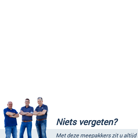
Niets vergeten?
Met deze meepakkers zit u altijd