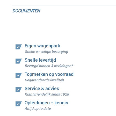
DOCUMENTEN
Eigen wagenpark
Snelle en veilige bezorging
Snelle levertijd
Bezorgd binnen 3 werkdagen*
Topmerken op voorraad
Gegarandeerde kwaliteit
Service & advies
Klantvriendelijk sinds 1928
Opleidingen + kennis
Altijd up to date