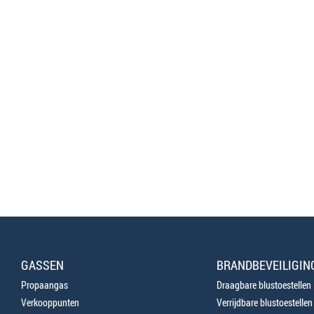
GASSEN
BRANDBEVEILIGIN
Propaangas
Draagbare blustoestellen
Verkooppunten
Verrijdbare blustoestellen