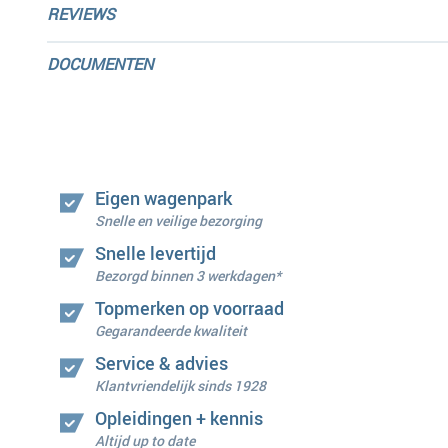
REVIEWS
DOCUMENTEN
Eigen wagenpark
Snelle en veilige bezorging
Snelle levertijd
Bezorgd binnen 3 werkdagen*
Topmerken op voorraad
Gegarandeerde kwaliteit
Service & advies
Klantvriendelijk sinds 1928
Opleidingen + kennis
Altijd up to date