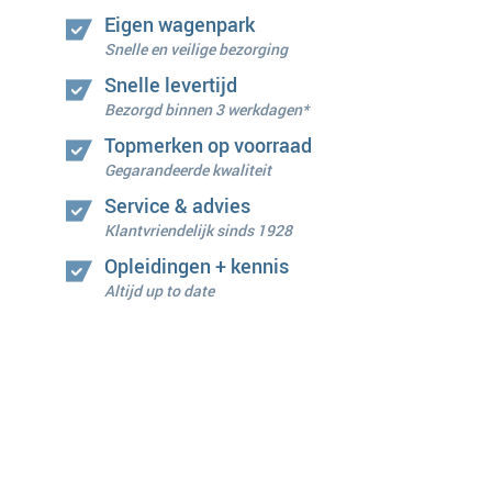
Eigen wagenpark
Snelle en veilige bezorging
Snelle levertijd
Bezorgd binnen 3 werkdagen*
Topmerken op voorraad
Gegarandeerde kwaliteit
Service & advies
Klantvriendelijk sinds 1928
Opleidingen + kennis
Altijd up to date