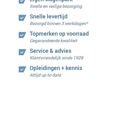
Snelle en veilige bezorging
Snelle levertijd
Bezorgd binnen 3 werkdagen*
Topmerken op voorraad
Gegarandeerde kwaliteit
Service & advies
Klantvriendelijk sinds 1928
Opleidingen + kennis
Altijd up to date